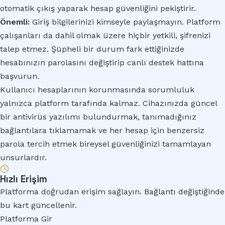
otomatik çıkış yaparak hesap güvenliğini pekiştirir.
Önemli:
Giriş bilgilerinizi kimseyle paylaşmayın. Platform
çalışanları da dahil olmak üzere hiçbir yetkili, şifrenizi
talep etmez. Şüpheli bir durum fark ettiğinizde
hesabınızın parolasını değiştirip canlı destek hattına
başvurun.
Kullanıcı hesaplarının korunmasında sorumluluk
yalnızca platform tarafında kalmaz. Cihazınızda güncel
bir antivirüs yazılımı bulundurmak, tanımadığınız
bağlantılara tıklamamak ve her hesap için benzersiz
parola tercih etmek bireysel güvenliğinizi tamamlayan
unsurlardır.
Hızlı Erişim
Platforma doğrudan erişim sağlayın. Bağlantı değiştiğinde
bu kart güncellenir.
Platforma Gir