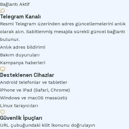
Bağlantı Aktif
Telegram Kanalı
Resmi Telegram üzerinden adres güncellemelerini anlık
olarak alın. Sabitlenmiş mesajda sürekli güncel bağlantı
bulunur.
Anlık adres bildirimi
Bakım duyuruları
Kampanya haberleri
Desteklenen Cihazlar
Android telefonlar ve tabletler
iPhone ve iPad (Safari, Chrome)
Windows ve macOS masaüstü
Linux tarayıcıları
Güvenlik İpuçları
URL çubuğundaki kilit ikonunu doğrulayın