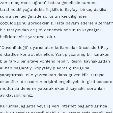
zaman aşımına uğradı" hatası genellikle sunucu
tarafındaki yoğunlukla ilişkilidir. Sayfayı birkaç dakika
sonra yenilediğinizde sorunun kendiliğinden
çözüldüğünü göreceksiniz. Hata devam ederse alternatif
bir tarayıcıdan erişim denemek sorunun kaynağını
belirlemenize yardımcı olur.
"Güvenli değil" uyarısı alan kullanıcılar öncelikle URL'yi
dikkatlice kontrol etmelidir. Yanlış yazılmış bir karakter
bile farklı bir siteye yönlendirebilir. Resmi kaynaklardan
alınan bağlantıyı kopyalayıp adres çubuğuna
yapıştırmak, elle yazmaktan daha güvenlidir. Tarayıcı
eklentileri de nadiren erişimi engelleyebilir; gizli pencere
modunda deneme yaparak eklenti kaynaklı sorunları
ayıklayabilirsiniz.
Kurumsal ağlarda veya iş yeri internet bağlantılarında
ek kısıtlamalar geçerli olabilir. Bu ortamlarda mobil veri