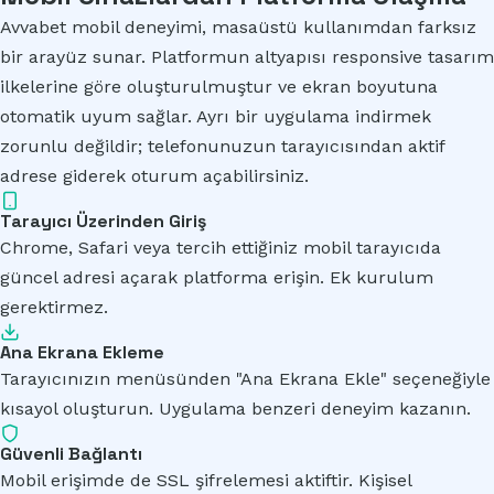
Avvabet mobil deneyimi, masaüstü kullanımdan farksız
bir arayüz sunar. Platformun altyapısı responsive tasarım
ilkelerine göre oluşturulmuştur ve ekran boyutuna
otomatik uyum sağlar. Ayrı bir uygulama indirmek
zorunlu değildir; telefonunuzun tarayıcısından aktif
adrese giderek oturum açabilirsiniz.
Tarayıcı Üzerinden Giriş
Chrome, Safari veya tercih ettiğiniz mobil tarayıcıda
güncel adresi açarak platforma erişin. Ek kurulum
gerektirmez.
Ana Ekrana Ekleme
Tarayıcınızın menüsünden "Ana Ekrana Ekle" seçeneğiyle
kısayol oluşturun. Uygulama benzeri deneyim kazanın.
Güvenli Bağlantı
Mobil erişimde de SSL şifrelemesi aktiftir. Kişisel