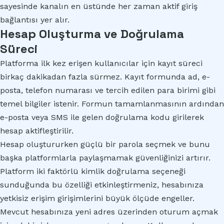
sayesinde kanalın en üstünde her zaman aktif giriş
bağlantısı yer alır.
Hesap Oluşturma ve Doğrulama
Süreci
Platforma ilk kez erişen kullanıcılar için kayıt süreci
birkaç dakikadan fazla sürmez. Kayıt formunda ad, e-
posta, telefon numarası ve tercih edilen para birimi gibi
temel bilgiler istenir. Formun tamamlanmasının ardından
e-posta veya SMS ile gelen doğrulama kodu girilerek
hesap aktifleştirilir.
Hesap oluştururken güçlü bir parola seçmek ve bunu
başka platformlarla paylaşmamak güvenliğinizi artırır.
Platform iki faktörlü kimlik doğrulama seçeneği
sunduğunda bu özelliği etkinleştirmeniz, hesabınıza
yetkisiz erişim girişimlerini büyük ölçüde engeller.
Mevcut hesabınıza yeni adres üzerinden oturum açmak