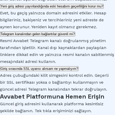
Yeni giriş adresi yayınlandığında eski hesabım geçerliliğini korur mu?
Evet, bu geçiş yalnızca domain adresini etkiler. Hesap
bilgileriniz, bakiyeniz ve tercihleriniz yeni adreste de
aynen korunur. Yeniden kayıt olmanız gerekmez.
Telegram kanalından gelen bağlantılar güvenli mi?
Resmi Avvabet Telegram kanalı doğrulanmış yönetim
tarafından işletilir. Kanal dışı kaynaklardan paylaşılan
linklere dikkat edin ve yalnızca resmi kanalın sabitlenmiş
mesajındaki adresi kullanın.
Giriş sırasında SSL uyarısı alırsam ne yapmalıyım?
Adres çubuğundaki kilit simgesini kontrol edin. Geçerli
bir SSL sertifikası yoksa o bağlantıyı kullanmayın ve
güncel adresi Telegram kanalından tekrar doğrulayın.
Avvabet Platformuna Hemen Erişin
Güncel giriş adresini kullanarak platforma kesintisiz
şekilde bağlanın. Tek tıkla erişiminizi sağlayın.