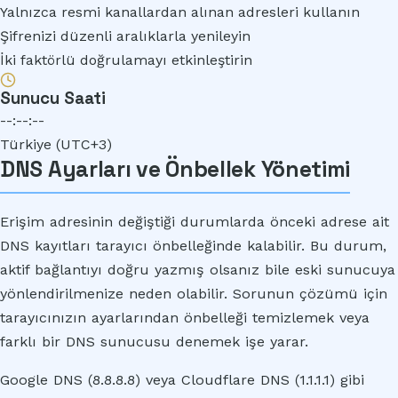
Yalnızca resmi kanallardan alınan adresleri kullanın
Şifrenizi düzenli aralıklarla yenileyin
İki faktörlü doğrulamayı etkinleştirin
Sunucu Saati
--:--:--
Türkiye (UTC+3)
DNS Ayarları ve Önbellek Yönetimi
Erişim adresinin değiştiği durumlarda önceki adrese ait
DNS kayıtları tarayıcı önbelleğinde kalabilir. Bu durum,
aktif bağlantıyı doğru yazmış olsanız bile eski sunucuya
yönlendirilmenize neden olabilir. Sorunun çözümü için
tarayıcınızın ayarlarından önbelleği temizlemek veya
farklı bir DNS sunucusu denemek işe yarar.
Google DNS (8.8.8.8) veya Cloudflare DNS (1.1.1.1) gibi