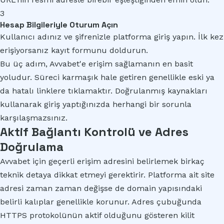
3
Hesap Bilgileriyle Oturum Açın
Kullanıcı adınız ve şifrenizle platforma giriş yapın. İlk kez
erişiyorsanız kayıt formunu doldurun.
Bu üç adım, Avvabet'e erişim sağlamanın en basit
yoludur. Süreci karmaşık hale getiren genellikle eski ya
da hatalı linklere tıklamaktır. Doğrulanmış kaynakları
kullanarak giriş yaptığınızda herhangi bir sorunla
karşılaşmazsınız.
Aktif Bağlantı Kontrolü ve Adres
Doğrulama
Avvabet için geçerli erişim adresini belirlemek birkaç
teknik detaya dikkat etmeyi gerektirir. Platforma ait site
adresi zaman zaman değişse de domain yapısındaki
belirli kalıplar genellikle korunur. Adres çubuğunda
HTTPS protokolünün aktif olduğunu gösteren kilit