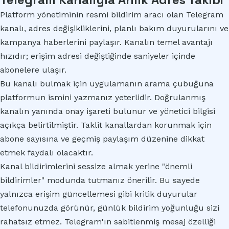
Platform yönetiminin resmi bildirim aracı olan Telegram
kanalı, adres değişikliklerini, planlı bakım duyurularını ve
kampanya haberlerini paylaşır. Kanalın temel avantajı
hızıdır; erişim adresi değiştiğinde saniyeler içinde
abonelere ulaşır.
Bu kanalı bulmak için uygulamanın arama çubuğuna
platformun ismini yazmanız yeterlidir. Doğrulanmış
kanalın yanında onay işareti bulunur ve yönetici bilgisi
açıkça belirtilmiştir. Taklit kanallardan korunmak için
abone sayısına ve geçmiş paylaşım düzenine dikkat
etmek faydalı olacaktır.
Kanal bildirimlerini sessize almak yerine "önemli
bildirimler" modunda tutmanız önerilir. Bu sayede
yalnızca erişim güncellemesi gibi kritik duyurular
telefonunuzda görünür, günlük bildirim yoğunluğu sizi
rahatsız etmez. Telegram'ın sabitlenmiş mesaj özelliği