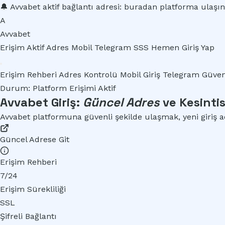
🔔 Avvabet aktif bağlantı adresi:
buradan platforma ulaşın
A
Avvabet
Erişim
Aktif Adres
Mobil
Telegram
SSS
Hemen Giriş Yap
Erişim Rehberi
Adres Kontrolü
Mobil Giriş
Telegram
Güven
Durum:
Platform Erişimi Aktif
Avvabet Giriş:
Güncel Adres
ve Kesintis
Avvabet platformuna güvenli şekilde ulaşmak, yeni giriş ad
Güncel Adrese Git
Erişim Rehberi
7/24
Erişim Sürekliliği
SSL
Şifreli Bağlantı