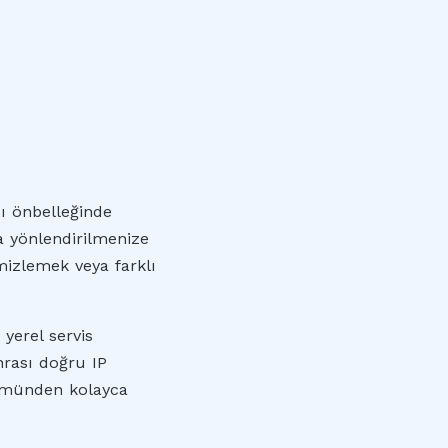
cı önbelleğinde
a yönlendirilmenize
mizlemek veya farklı
 yerel servis
nrası doğru IP
ölümünden kolayca