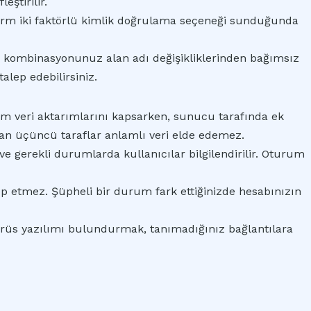
ştirilir.
form iki faktörlü kimlik doğrulama seçeneği sunduğunda
e kombinasyonunuz alan adı değişikliklerinden bağımsız
alep edebilirsiniz.
tüm veri aktarımlarını kapsarken, sunucu tarafında ek
ışan üçüncü taraflar anlamlı veri elde edemez.
r ve gerekli durumlarda kullanıcılar bilgilendirilir. Oturum
alep etmez. Şüpheli bir durum fark ettiğinizde hesabınızın
irüs yazılımı bulundurmak, tanımadığınız bağlantılara