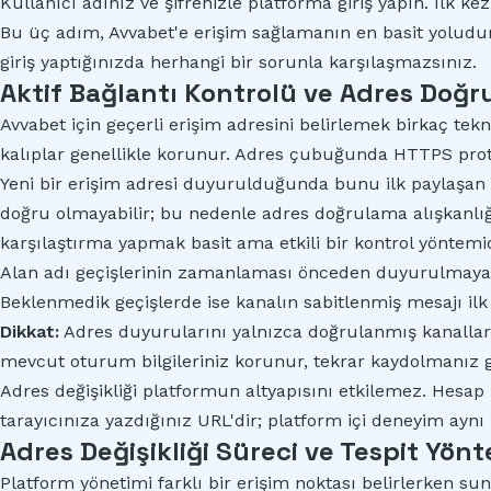
Kullanıcı adınız ve şifrenizle platforma giriş yapın. İlk k
Bu üç adım, Avvabet'e erişim sağlamanın en basit yoludur.
giriş yaptığınızda herhangi bir sorunla karşılaşmazsınız.
Aktif Bağlantı Kontrolü ve Adres Doğ
Avvabet için geçerli erişim adresini belirlemek birkaç tek
kalıplar genellikle korunur. Adres çubuğunda HTTPS protok
Yeni bir erişim adresi duyurulduğunda bunu ilk paylaşan
doğru olmayabilir; bu nedenle adres doğrulama alışkanlı
karşılaştırma yapmak basit ama etkili bir kontrol yöntemid
Alan adı geçişlerinin zamanlaması önceden duyurulmayabil
Beklenmedik geçişlerde ise kanalın sabitlenmiş mesajı ilk
Dikkat:
Adres duyurularını yalnızca doğrulanmış kanallardan
mevcut oturum bilgileriniz korunur, tekrar kaydolmanız
Adres değişikliği platformun altyapısını etkilemez. Hesap 
tarayıcınıza yazdığınız URL'dir; platform içi deneyim aynı k
Adres Değişikliği Süreci ve Tespit Yönt
Platform yönetimi farklı bir erişim noktası belirlerken 