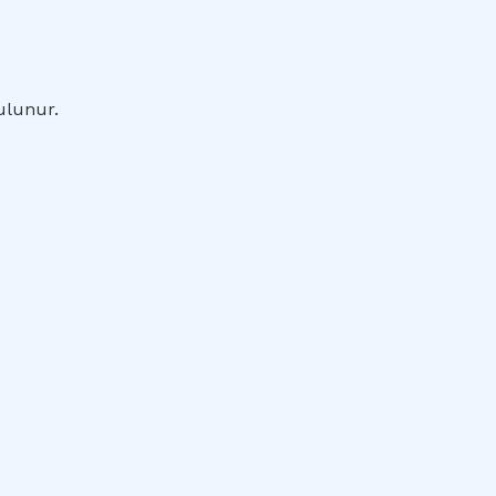
ulunur.