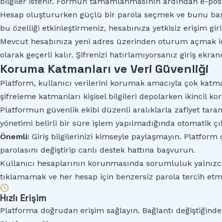
bilgiler istenir. Formun tamamlanmasının ardından e-posta
Hesap oluştururken güçlü bir parola seçmek ve bunu başk
bu özelliği etkinleştirmeniz, hesabınıza yetkisiz erişim gi
Mevcut hesabınıza yeni adres üzerinden oturum açmak içi
olarak geçerli kalır. Şifrenizi hatırlamıyorsanız giriş ekra
Koruma Katmanları ve Veri Güvenliği
Platform, kullanıcı verilerini korumak amacıyla çok katm
şifreleme katmanları kişisel bilgileri depolarken ikincil 
Platformun güvenlik ekibi düzenli aralıklarla zafiyet tarama
yönetimi belirli bir süre işlem yapılmadığında otomatik çık
Önemli:
Giriş bilgilerinizi kimseyle paylaşmayın. Platform 
parolasını değiştirip canlı destek hattına başvurun.
Kullanıcı hesaplarının korunmasında sorumluluk yalnızca
tıklamamak ve her hesap için benzersiz parola tercih etm
Hızlı Erişim
Platforma doğrudan erişim sağlayın. Bağlantı değiştiğinde