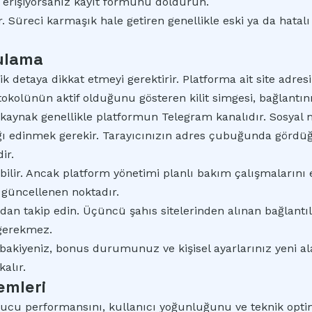
ez erişiyorsanız kayıt formunu doldurun.
 Süreci karmaşık hale getiren genellikle eski ya da hatalı
rulama
nik detaya dikkat etmeyi gerektirir. Platforma ait site adr
olünün aktif olduğunu gösteren kilit simgesi, bağlantının
 kaynak genellikle platformun Telegram kanalıdır. Sosyal
ğı edinmek gerekir. Tarayıcınızın adres çubuğunda gördü
ir.
ir. Ancak platform yönetimi planlı bakım çalışmalarını e
 güncellenen noktadır.
 takip edin. Üçüncü şahıs sitelerinden alınan bağlantılar 
 gerekmez.
bakiyeniz, bonus durumunuz ve kişisel ayarlarınız yeni ala
alır.
emleri
sunucu performansını, kullanıcı yoğunluğunu ve teknik op