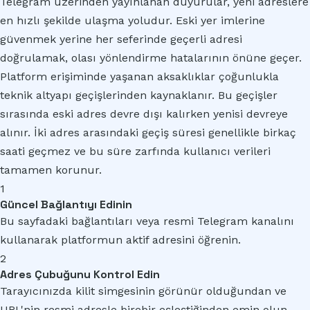
Telegram üzerinden yayınlanan duyurular, yeni adreslere
en hızlı şekilde ulaşma yoludur. Eski yer imlerine
güvenmek yerine her seferinde geçerli adresi
doğrulamak, olası yönlendirme hatalarının önüne geçer.
Platform erişiminde yaşanan aksaklıklar çoğunlukla
teknik altyapı geçişlerinden kaynaklanır. Bu geçişler
sırasında eski adres devre dışı kalırken yenisi devreye
alınır. İki adres arasındaki geçiş süresi genellikle birkaç
saati geçmez ve bu süre zarfında kullanıcı verileri
tamamen korunur.
1
Güncel Bağlantıyı Edinin
Bu sayfadaki bağlantıları veya resmi Telegram kanalını
kullanarak platformun aktif adresini öğrenin.
2
Adres Çubuğunu Kontrol Edin
Tarayıcınızda kilit simgesinin görünür olduğundan ve
URL'nin resmi adresle birebir eşleştiğinden emin olun.