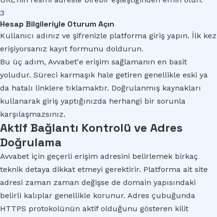
3
Hesap Bilgileriyle Oturum Açın
Kullanıcı adınız ve şifrenizle platforma giriş yapın. İlk kez
erişiyorsanız kayıt formunu doldurun.
Bu üç adım, Avvabet'e erişim sağlamanın en basit
yoludur. Süreci karmaşık hale getiren genellikle eski ya
da hatalı linklere tıklamaktır. Doğrulanmış kaynakları
kullanarak giriş yaptığınızda herhangi bir sorunla
karşılaşmazsınız.
Aktif Bağlantı Kontrolü ve Adres
Doğrulama
Avvabet için geçerli erişim adresini belirlemek birkaç
teknik detaya dikkat etmeyi gerektirir. Platforma ait site
adresi zaman zaman değişse de domain yapısındaki
belirli kalıplar genellikle korunur. Adres çubuğunda
HTTPS protokolünün aktif olduğunu gösteren kilit