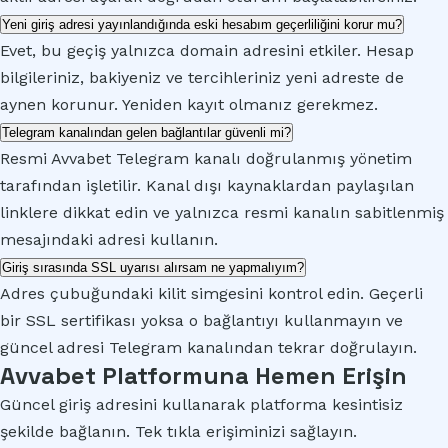
Yeni giriş adresi yayınlandığında eski hesabım geçerliliğini korur mu?
Evet, bu geçiş yalnızca domain adresini etkiler. Hesap
bilgileriniz, bakiyeniz ve tercihleriniz yeni adreste de
aynen korunur. Yeniden kayıt olmanız gerekmez.
Telegram kanalından gelen bağlantılar güvenli mi?
Resmi Avvabet Telegram kanalı doğrulanmış yönetim
tarafından işletilir. Kanal dışı kaynaklardan paylaşılan
linklere dikkat edin ve yalnızca resmi kanalın sabitlenmiş
mesajındaki adresi kullanın.
Giriş sırasında SSL uyarısı alırsam ne yapmalıyım?
Adres çubuğundaki kilit simgesini kontrol edin. Geçerli
bir SSL sertifikası yoksa o bağlantıyı kullanmayın ve
güncel adresi Telegram kanalından tekrar doğrulayın.
Avvabet Platformuna Hemen Erişin
Güncel giriş adresini kullanarak platforma kesintisiz
şekilde bağlanın. Tek tıkla erişiminizi sağlayın.