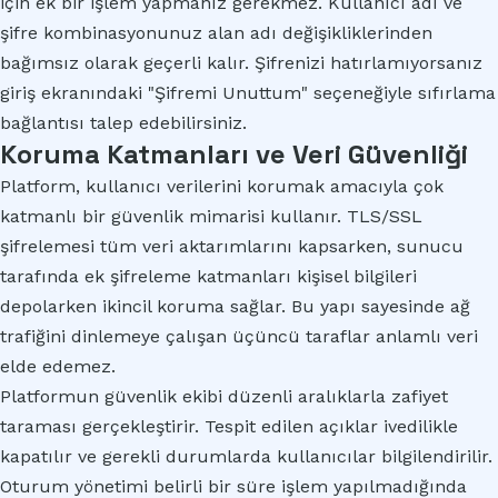
için ek bir işlem yapmanız gerekmez. Kullanıcı adı ve
şifre kombinasyonunuz alan adı değişikliklerinden
bağımsız olarak geçerli kalır. Şifrenizi hatırlamıyorsanız
giriş ekranındaki "Şifremi Unuttum" seçeneğiyle sıfırlama
bağlantısı talep edebilirsiniz.
Koruma Katmanları ve Veri Güvenliği
Platform, kullanıcı verilerini korumak amacıyla çok
katmanlı bir güvenlik mimarisi kullanır. TLS/SSL
şifrelemesi tüm veri aktarımlarını kapsarken, sunucu
tarafında ek şifreleme katmanları kişisel bilgileri
depolarken ikincil koruma sağlar. Bu yapı sayesinde ağ
trafiğini dinlemeye çalışan üçüncü taraflar anlamlı veri
elde edemez.
Platformun güvenlik ekibi düzenli aralıklarla zafiyet
taraması gerçekleştirir. Tespit edilen açıklar ivedilikle
kapatılır ve gerekli durumlarda kullanıcılar bilgilendirilir.
Oturum yönetimi belirli bir süre işlem yapılmadığında