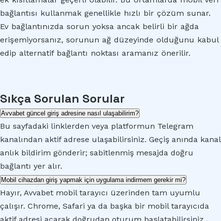
bağlantısı kullanmak genellikle hızlı bir çözüm sunar.
Ev bağlantınızda sorun yoksa ancak belirli bir ağda
erişemiyorsanız, sorunun ağ düzeyinde olduğunu kabul
edip alternatif bağlantı noktası aramanız önerilir.
Sıkça Sorulan Sorular
Avvabet güncel giriş adresine nasıl ulaşabilirim?
Bu sayfadaki linklerden veya platformun Telegram
kanalından aktif adrese ulaşabilirsiniz. Geçiş anında kanal
anlık bildirim gönderir; sabitlenmiş mesajda doğru
bağlantı yer alır.
Mobil cihazdan giriş yapmak için uygulama indirmem gerekir mi?
Hayır, Avvabet mobil tarayıcı üzerinden tam uyumlu
çalışır. Chrome, Safari ya da başka bir mobil tarayıcıda
aktif adresi açarak doğrudan oturum başlatabilirsiniz.