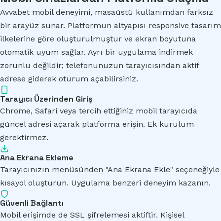
Avvabet mobil deneyimi, masaüstü kullanımdan farksız
bir arayüz sunar. Platformun altyapısı responsive tasarım
ilkelerine göre oluşturulmuştur ve ekran boyutuna
otomatik uyum sağlar. Ayrı bir uygulama indirmek
zorunlu değildir; telefonunuzun tarayıcısından aktif
adrese giderek oturum açabilirsiniz.
Tarayıcı Üzerinden Giriş
Chrome, Safari veya tercih ettiğiniz mobil tarayıcıda
güncel adresi açarak platforma erişin. Ek kurulum
gerektirmez.
Ana Ekrana Ekleme
Tarayıcınızın menüsünden "Ana Ekrana Ekle" seçeneğiyle
kısayol oluşturun. Uygulama benzeri deneyim kazanın.
Güvenli Bağlantı
Mobil erişimde de SSL şifrelemesi aktiftir. Kişisel