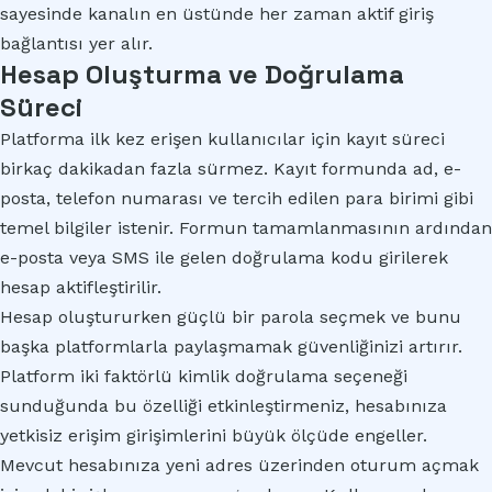
sayesinde kanalın en üstünde her zaman aktif giriş
bağlantısı yer alır.
Hesap Oluşturma ve Doğrulama
Süreci
Platforma ilk kez erişen kullanıcılar için kayıt süreci
birkaç dakikadan fazla sürmez. Kayıt formunda ad, e-
posta, telefon numarası ve tercih edilen para birimi gibi
temel bilgiler istenir. Formun tamamlanmasının ardından
e-posta veya SMS ile gelen doğrulama kodu girilerek
hesap aktifleştirilir.
Hesap oluştururken güçlü bir parola seçmek ve bunu
başka platformlarla paylaşmamak güvenliğinizi artırır.
Platform iki faktörlü kimlik doğrulama seçeneği
sunduğunda bu özelliği etkinleştirmeniz, hesabınıza
yetkisiz erişim girişimlerini büyük ölçüde engeller.
Mevcut hesabınıza yeni adres üzerinden oturum açmak