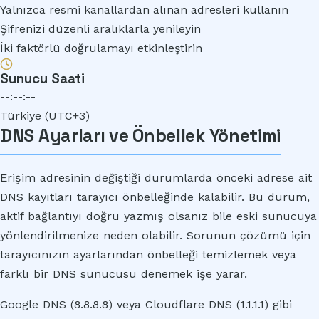
Yalnızca resmi kanallardan alınan adresleri kullanın
Şifrenizi düzenli aralıklarla yenileyin
İki faktörlü doğrulamayı etkinleştirin
Sunucu Saati
--:--:--
Türkiye (UTC+3)
DNS Ayarları ve Önbellek Yönetimi
Erişim adresinin değiştiği durumlarda önceki adrese ait
DNS kayıtları tarayıcı önbelleğinde kalabilir. Bu durum,
aktif bağlantıyı doğru yazmış olsanız bile eski sunucuya
yönlendirilmenize neden olabilir. Sorunun çözümü için
tarayıcınızın ayarlarından önbelleği temizlemek veya
farklı bir DNS sunucusu denemek işe yarar.
Google DNS (8.8.8.8) veya Cloudflare DNS (1.1.1.1) gibi