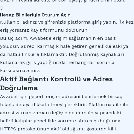
3
Hesap Bilgileriyle Oturum Açın
Kullanıcı adınız ve şifrenizle platforma giriş yapın. İlk kez
erişiyorsanız kayıt formunu doldurun.
Bu üç adım, Avvabet'e erişim sağlamanın en basit
yoludur. Süreci karmaşık hale getiren genellikle eski ya
da hatalı linklere tıklamaktır. Doğrulanmış kaynakları
kullanarak giriş yaptığınızda herhangi bir sorunla
karşılaşmazsınız.
Aktif Bağlantı Kontrolü ve Adres
Doğrulama
Avvabet için geçerli erişim adresini belirlemek birkaç
teknik detaya dikkat etmeyi gerektirir. Platforma ait site
adresi zaman zaman değişse de domain yapısındaki
belirli kalıplar genellikle korunur. Adres çubuğunda
HTTPS protokolünün aktif olduğunu gösteren kilit