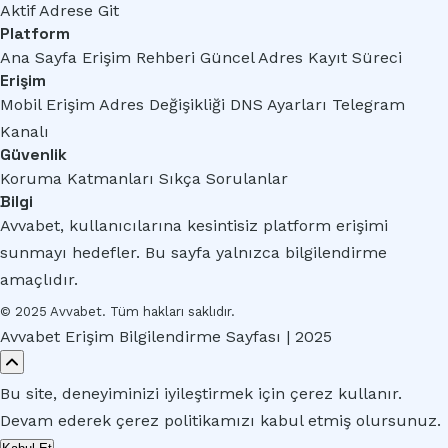
Aktif Adrese Git
Platform
Ana Sayfa
Erişim Rehberi
Güncel Adres
Kayıt Süreci
Erişim
Mobil Erişim
Adres Değişikliği
DNS Ayarları
Telegram
Kanalı
Güvenlik
Koruma Katmanları
Sıkça Sorulanlar
Bilgi
Avvabet, kullanıcılarına kesintisiz platform erişimi
sunmayı hedefler. Bu sayfa yalnızca bilgilendirme
amaçlıdır.
© 2025 Avvabet. Tüm hakları saklıdır.
Avvabet Erişim Bilgilendirme Sayfası | 2025
Bu site, deneyiminizi iyileştirmek için çerez kullanır.
Devam ederek çerez politikamızı kabul etmiş olursunuz.