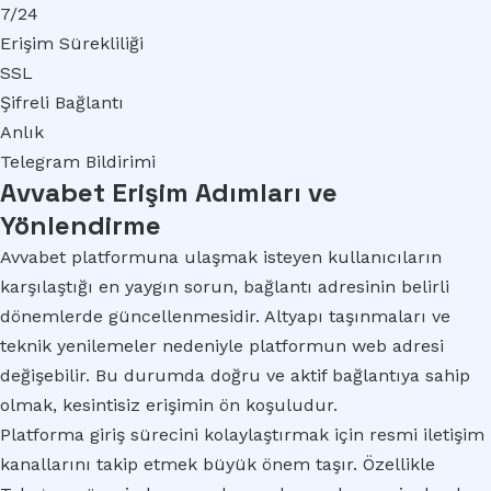
7/24
Erişim Sürekliliği
SSL
Şifreli Bağlantı
Anlık
Telegram Bildirimi
Avvabet Erişim Adımları ve
Yönlendirme
Avvabet platformuna ulaşmak isteyen kullanıcıların
karşılaştığı en yaygın sorun, bağlantı adresinin belirli
dönemlerde güncellenmesidir. Altyapı taşınmaları ve
teknik yenilemeler nedeniyle platformun web adresi
değişebilir. Bu durumda doğru ve aktif bağlantıya sahip
olmak, kesintisiz erişimin ön koşuludur.
Platforma giriş sürecini kolaylaştırmak için resmi iletişim
kanallarını takip etmek büyük önem taşır. Özellikle