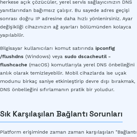
herkese açık çözücüler, yerel servis sağlayıcınızın DNS
yanıtlarından bağımsız çalışır. Bu sayede adres geçişi
sonrası doğru IP adresine daha hızlı yönlenirsiniz. Ayar
değişikliği cihazınızın ağ ayarları bölümünden kolayca
yapılabilir.
Bilgisayar kullanıcıları komut satırında
ipconfig
/flushdns
(Windows) veya
sudo dscacheutil -
flushcache
(macOS) komutlarıyla yerel DNS önbelleğini
anlık olarak temizleyebilir. Mobil cihazlarda ise uçak
modunu birkaç saniye etkinleştirip devre dışı bırakmak,
DNS önbelleğini sıfırlamanın pratik bir yoludur.
Sık Karşılaşılan Bağlantı Sorunları
Platform erişiminde zaman zaman karşılaşılan "Bağlantı