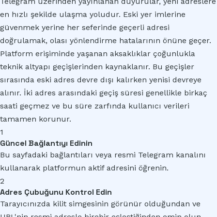
Telegram üzerinden yayınlanan duyurular, yeni adreslere
en hızlı şekilde ulaşma yoludur. Eski yer imlerine
güvenmek yerine her seferinde geçerli adresi
doğrulamak, olası yönlendirme hatalarının önüne geçer.
Platform erişiminde yaşanan aksaklıklar çoğunlukla
teknik altyapı geçişlerinden kaynaklanır. Bu geçişler
sırasında eski adres devre dışı kalırken yenisi devreye
alınır. İki adres arasındaki geçiş süresi genellikle birkaç
saati geçmez ve bu süre zarfında kullanıcı verileri
tamamen korunur.
1
Güncel Bağlantıyı Edinin
Bu sayfadaki bağlantıları veya resmi Telegram kanalını
kullanarak platformun aktif adresini öğrenin.
2
Adres Çubuğunu Kontrol Edin
Tarayıcınızda kilit simgesinin görünür olduğundan ve
URL'nin resmi adresle birebir eşleştiğinden emin olun.