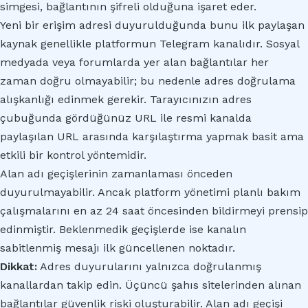
simgesi, bağlantının şifreli olduğuna işaret eder.
Yeni bir erişim adresi duyurulduğunda bunu ilk paylaşan
kaynak genellikle platformun Telegram kanalıdır. Sosyal
medyada veya forumlarda yer alan bağlantılar her
zaman doğru olmayabilir; bu nedenle adres doğrulama
alışkanlığı edinmek gerekir. Tarayıcınızın adres
çubuğunda gördüğünüz URL ile resmi kanalda
paylaşılan URL arasında karşılaştırma yapmak basit ama
etkili bir kontrol yöntemidir.
Alan adı geçişlerinin zamanlaması önceden
duyurulmayabilir. Ancak platform yönetimi planlı bakım
çalışmalarını en az 24 saat öncesinden bildirmeyi prensip
edinmiştir. Beklenmedik geçişlerde ise kanalın
sabitlenmiş mesajı ilk güncellenen noktadır.
Dikkat:
Adres duyurularını yalnızca doğrulanmış
kanallardan takip edin. Üçüncü şahıs sitelerinden alınan
bağlantılar güvenlik riski oluşturabilir. Alan adı geçişi