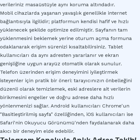
verileriniz masaüstüyle aynı koruma altındadır.
Mobil cihazlarda yaşanan yavaşlık genellikle internet
bağlantısıyla ilgilidir; platformun kendisi hafif ve hızlı
yüklenecek şekilde optimize edilmiştir. Sayfanın tam
yüklenmesini beklemek yerine oturum açma formuna
odaklanarak erişim sürenizi kısaltabilirsiniz. Tablet
kullanıcıları da aynı adresten yararlanır ve ekran
genişliğine uygun arayüz otomatik olarak sunulur.
Telefon üzerinden erişim deneyimini iyileştirmek
isteyenler için pratik bir öneri: tarayıcınızın önbelleğini
düzenli olarak temizlemek, eski adreslere ait verilerin
birikmesini engeller ve doğru adrese daha hızlı
yönlenmenizi sağlar. Android kullanıcıları Chrome'un
"Basitleştirilmiş sayfa" özelliğinden, iOS kullanıcıları ise
Safari'nin Okuyucu Görünümü'nden faydalanarak daha
akıcı bir deneyim elde edebilir.
Telegram Kanalıyla Anlık Adres Takibi