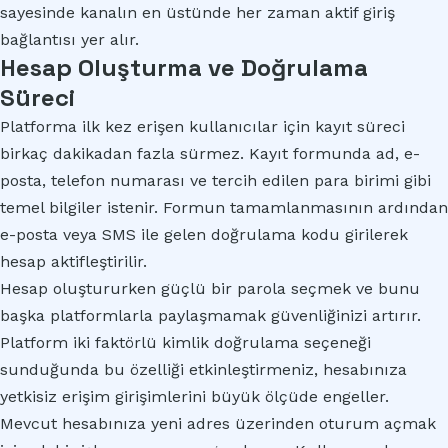
sayesinde kanalın en üstünde her zaman aktif giriş
bağlantısı yer alır.
Hesap Oluşturma ve Doğrulama
Süreci
Platforma ilk kez erişen kullanıcılar için kayıt süreci
birkaç dakikadan fazla sürmez. Kayıt formunda ad, e-
posta, telefon numarası ve tercih edilen para birimi gibi
temel bilgiler istenir. Formun tamamlanmasının ardından
e-posta veya SMS ile gelen doğrulama kodu girilerek
hesap aktifleştirilir.
Hesap oluştururken güçlü bir parola seçmek ve bunu
başka platformlarla paylaşmamak güvenliğinizi artırır.
Platform iki faktörlü kimlik doğrulama seçeneği
sunduğunda bu özelliği etkinleştirmeniz, hesabınıza
yetkisiz erişim girişimlerini büyük ölçüde engeller.
Mevcut hesabınıza yeni adres üzerinden oturum açmak