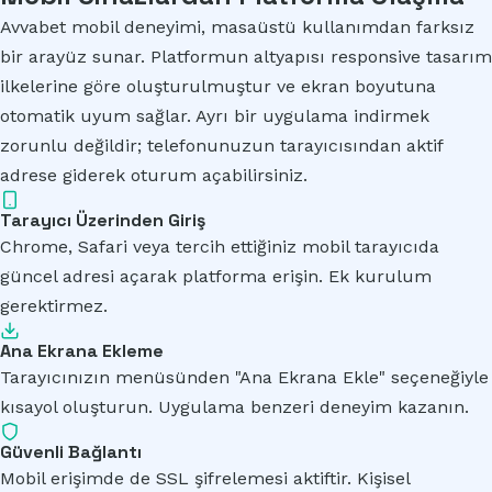
Avvabet mobil deneyimi, masaüstü kullanımdan farksız
bir arayüz sunar. Platformun altyapısı responsive tasarım
ilkelerine göre oluşturulmuştur ve ekran boyutuna
otomatik uyum sağlar. Ayrı bir uygulama indirmek
zorunlu değildir; telefonunuzun tarayıcısından aktif
adrese giderek oturum açabilirsiniz.
Tarayıcı Üzerinden Giriş
Chrome, Safari veya tercih ettiğiniz mobil tarayıcıda
güncel adresi açarak platforma erişin. Ek kurulum
gerektirmez.
Ana Ekrana Ekleme
Tarayıcınızın menüsünden "Ana Ekrana Ekle" seçeneğiyle
kısayol oluşturun. Uygulama benzeri deneyim kazanın.
Güvenli Bağlantı
Mobil erişimde de SSL şifrelemesi aktiftir. Kişisel