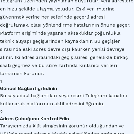
Telegram üzerinden yayınlanan duyurular, yeni adreslere
en hızlı şekilde ulaşma yoludur. Eski yer imlerine
güvenmek yerine her seferinde geçerli adresi
doğrulamak, olası yönlendirme hatalarının önüne geçer.
Platform erişiminde yaşanan aksaklıklar çoğunlukla
teknik altyapı geçişlerinden kaynaklanır. Bu geçişler
sırasında eski adres devre dışı kalırken yenisi devreye
alınır. İki adres arasındaki geçiş süresi genellikle birkaç
saati geçmez ve bu süre zarfında kullanıcı verileri
tamamen korunur.
1
Güncel Bağlantıyı Edinin
Bu sayfadaki bağlantıları veya resmi Telegram kanalını
kullanarak platformun aktif adresini öğrenin.
2
Adres Çubuğunu Kontrol Edin
Tarayıcınızda kilit simgesinin görünür olduğundan ve
URL'nin resmi adresle birebir eşleştiğinden emin olun.