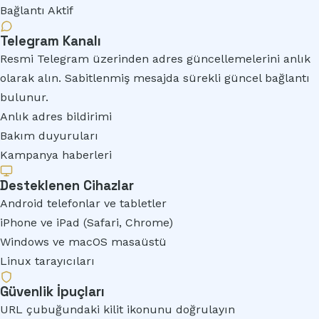
Bağlantı Aktif
Telegram Kanalı
Resmi Telegram üzerinden adres güncellemelerini anlık
olarak alın. Sabitlenmiş mesajda sürekli güncel bağlantı
bulunur.
Anlık adres bildirimi
Bakım duyuruları
Kampanya haberleri
Desteklenen Cihazlar
Android telefonlar ve tabletler
iPhone ve iPad (Safari, Chrome)
Windows ve macOS masaüstü
Linux tarayıcıları
Güvenlik İpuçları
URL çubuğundaki kilit ikonunu doğrulayın