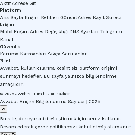
Aktif Adrese Git
Platform
Ana Sayfa
Erişim Rehberi
Güncel Adres
Kayıt Süreci
Erişim
Mobil Erişim
Adres Değişikliği
DNS Ayarları
Telegram
Kanalı
Güvenlik
Koruma Katmanları
Sıkça Sorulanlar
Bilgi
Avvabet, kullanıcılarına kesintisiz platform erişimi
sunmayı hedefler. Bu sayfa yalnızca bilgilendirme
amaçlıdır.
© 2025 Avvabet. Tüm hakları saklıdır.
Avvabet Erişim Bilgilendirme Sayfası | 2025
Bu site, deneyiminizi iyileştirmek için çerez kullanır.
Devam ederek çerez politikamızı kabul etmiş olursunuz.