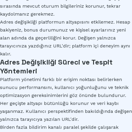
sırasında mevcut oturum bilgileriniz korunur, tekrar
kaydolmanız gerekmez.
Adres değişikliği platformun altyapısını etkilemez. Hesap
bakiyeniz, bonus durumunuz ve kişisel ayarlarınız yeni
alan adında da geçerliliğini korur. Değişen yalnızca
tarayıcınıza yazdığınız URL'dir; platform içi deneyim aynı
kalır.
Adres Değişikliği Süreci ve Tespit
Yöntemleri
Platform yönetimi farklı bir erişim noktası belirlerken
sunucu performansını, kullanıcı yoğunluğunu ve teknik
optimizasyon gereksinimlerini göz önünde bulundurur.
Her geçişte altyapı bütünlüğü korunur ve veri kaybı
yaşanmaz. Kullanıcı perspektifinden bakıldığında değişen
yalnızca tarayıcıya yazılan URL'dir.
Birden fazla bildirim kanalı paralel şekilde çalışarak