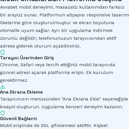
Avvabet mobil deneyimi, masaüstü kullanımdan farksız
bir arayüz sunar. Platformun altyapısı responsive tasarım
ilkelerine göre oluşturulmuştur ve ekran boyutuna
otomatik uyum sağlar. Ayrı bir uygulama indirmek
zorunlu değildir; telefonunuzun tarayıcısından aktif
adrese giderek oturum açabilirsiniz.
Tarayıcı Üzerinden Giriş
Chrome, Safari veya tercih ettiğiniz mobil tarayıcıda
güncel adresi açarak platforma erişin. Ek kurulum
gerektirmez.
Ana Ekrana Ekleme
Tarayıcınızın menüsünden "Ana Ekrana Ekle" seçeneğiyle
kısayol oluşturun. Uygulama benzeri deneyim kazanın.
Güvenli Bağlantı
Mobil erişimde de SSL şifrelemesi aktiftir. Kişisel