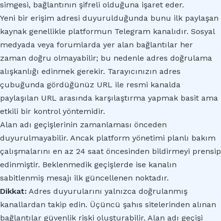
simgesi, bağlantının şifreli olduğuna işaret eder.
Yeni bir erişim adresi duyurulduğunda bunu ilk paylaşan
kaynak genellikle platformun Telegram kanalıdır. Sosyal
medyada veya forumlarda yer alan bağlantılar her
zaman doğru olmayabilir; bu nedenle adres doğrulama
alışkanlığı edinmek gerekir. Tarayıcınızın adres
çubuğunda gördüğünüz URL ile resmi kanalda
paylaşılan URL arasında karşılaştırma yapmak basit ama
etkili bir kontrol yöntemidir.
Alan adı geçişlerinin zamanlaması önceden
duyurulmayabilir. Ancak platform yönetimi planlı bakım
çalışmalarını en az 24 saat öncesinden bildirmeyi prensip
edinmiştir. Beklenmedik geçişlerde ise kanalın
sabitlenmiş mesajı ilk güncellenen noktadır.
Dikkat:
Adres duyurularını yalnızca doğrulanmış
kanallardan takip edin. Üçüncü şahıs sitelerinden alınan
bağlantılar güvenlik riski oluşturabilir. Alan adı geçişi