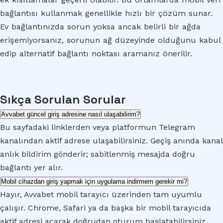
bağlantısı kullanmak genellikle hızlı bir çözüm sunar.
Ev bağlantınızda sorun yoksa ancak belirli bir ağda
erişemiyorsanız, sorunun ağ düzeyinde olduğunu kabul
edip alternatif bağlantı noktası aramanız önerilir.
Sıkça Sorulan Sorular
Avvabet güncel giriş adresine nasıl ulaşabilirim?
Bu sayfadaki linklerden veya platformun Telegram
kanalından aktif adrese ulaşabilirsiniz. Geçiş anında kanal
anlık bildirim gönderir; sabitlenmiş mesajda doğru
bağlantı yer alır.
Mobil cihazdan giriş yapmak için uygulama indirmem gerekir mi?
Hayır, Avvabet mobil tarayıcı üzerinden tam uyumlu
çalışır. Chrome, Safari ya da başka bir mobil tarayıcıda
aktif adresi açarak doğrudan oturum başlatabilirsiniz.