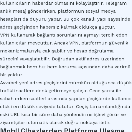
kullanıcıların haberdar olmasını kolaylaştırır. Telegram
anlık mesaj gönderirken, platformun sosyal medya
hesapları da duyuru yapar. Bu çok kanallı yapı sayesinde
adres geçişinden habersiz kalmak oldukça güçtür.
VPN kullanarak bağlantı sorunlarını aşmayı tercih eden
kullanıcılar mevcuttur. Ancak VPN, platformun güvenlik
mekanizmalarıyla çakışabilir ve hesap doğrulama
sürecini yavaşlatabilir. Doğrudan aktif adres üzerinden
bağlanmak hem hız hem koruma açısından daha verimli
bir yoldur.
Avvabet yeni adres geçişlerini mümkün olduğunca düşük
trafikli saatlere denk getirmeye çalışır. Gece yarısı ile
sabah erken saatleri arasında yapılan geçişlerde kullanıcı
etkisi en düşük seviyede tutulur. Geçiş tamamlandığında
eski URL kısa bir süre daha yönlendirme işlevi görür ve
ziyaretçileri otomatik olarak doğru noktaya iletir.
Mobil Cihazlardan Platforma Ulaşma