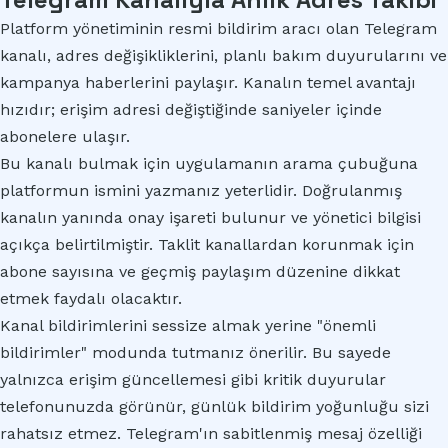
Platform yönetiminin resmi bildirim aracı olan Telegram
kanalı, adres değişikliklerini, planlı bakım duyurularını ve
kampanya haberlerini paylaşır. Kanalın temel avantajı
hızıdır; erişim adresi değiştiğinde saniyeler içinde
abonelere ulaşır.
Bu kanalı bulmak için uygulamanın arama çubuğuna
platformun ismini yazmanız yeterlidir. Doğrulanmış
kanalın yanında onay işareti bulunur ve yönetici bilgisi
açıkça belirtilmiştir. Taklit kanallardan korunmak için
abone sayısına ve geçmiş paylaşım düzenine dikkat
etmek faydalı olacaktır.
Kanal bildirimlerini sessize almak yerine "önemli
bildirimler" modunda tutmanız önerilir. Bu sayede
yalnızca erişim güncellemesi gibi kritik duyurular
telefonunuzda görünür, günlük bildirim yoğunluğu sizi
rahatsız etmez. Telegram'ın sabitlenmiş mesaj özelliği