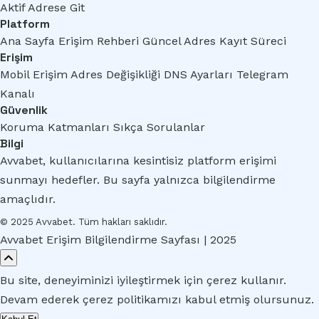
Aktif Adrese Git
Platform
Ana Sayfa
Erişim Rehberi
Güncel Adres
Kayıt Süreci
Erişim
Mobil Erişim
Adres Değişikliği
DNS Ayarları
Telegram
Kanalı
Güvenlik
Koruma Katmanları
Sıkça Sorulanlar
Bilgi
Avvabet, kullanıcılarına kesintisiz platform erişimi
sunmayı hedefler. Bu sayfa yalnızca bilgilendirme
amaçlıdır.
© 2025 Avvabet. Tüm hakları saklıdır.
Avvabet Erişim Bilgilendirme Sayfası | 2025
Bu site, deneyiminizi iyileştirmek için çerez kullanır.
Devam ederek çerez politikamızı kabul etmiş olursunuz.