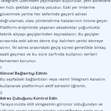
Telegram üzerinden yayınlanan duyurular, yeni adreslere
en hızlı şekilde ulaşma yoludur. Eski yer imlerine
güvenmek yerine her seferinde geçerli adresi
doğrulamak, olası yönlendirme hatalarının önüne geçer.
Platform erişiminde yaşanan aksaklıklar çoğunlukla
teknik altyapı geçişlerinden kaynaklanır. Bu geçişler
sırasında eski adres devre dışı kalırken yenisi devreye
alınır. İki adres arasındaki geçiş süresi genellikle birkaç
saati geçmez ve bu süre zarfında kullanıcı verileri
tamamen korunur.
1
Güncel Bağlantıyı Edinin
Bu sayfadaki bağlantıları veya resmi Telegram kanalını
kullanarak platformun aktif adresini öğrenin.
2
Adres Çubuğunu Kontrol Edin
Tarayıcınızda kilit simgesinin görünür olduğundan ve
URL'nin resmi adresle birebir eşleştiğinden emin olun.