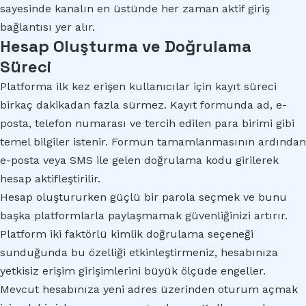
sayesinde kanalın en üstünde her zaman aktif giriş
bağlantısı yer alır.
Hesap Oluşturma ve Doğrulama
Süreci
Platforma ilk kez erişen kullanıcılar için kayıt süreci
birkaç dakikadan fazla sürmez. Kayıt formunda ad, e-
posta, telefon numarası ve tercih edilen para birimi gibi
temel bilgiler istenir. Formun tamamlanmasının ardından
e-posta veya SMS ile gelen doğrulama kodu girilerek
hesap aktifleştirilir.
Hesap oluştururken güçlü bir parola seçmek ve bunu
başka platformlarla paylaşmamak güvenliğinizi artırır.
Platform iki faktörlü kimlik doğrulama seçeneği
sunduğunda bu özelliği etkinleştirmeniz, hesabınıza
yetkisiz erişim girişimlerini büyük ölçüde engeller.
Mevcut hesabınıza yeni adres üzerinden oturum açmak