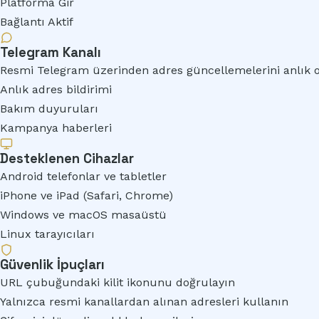
Platforma Gir
Bağlantı Aktif
Telegram Kanalı
Resmi Telegram üzerinden adres güncellemelerini anlık ol
Anlık adres bildirimi
Bakım duyuruları
Kampanya haberleri
Desteklenen Cihazlar
Android telefonlar ve tabletler
iPhone ve iPad (Safari, Chrome)
Windows ve macOS masaüstü
Linux tarayıcıları
Güvenlik İpuçları
URL çubuğundaki kilit ikonunu doğrulayın
Yalnızca resmi kanallardan alınan adresleri kullanın