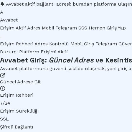
🔔 Avvabet aktif bağlantı adresi:
buradan platforma ulaşın
A
Avvabet
Erişim
Aktif Adres
Mobil
Telegram
SSS
Hemen Giriş Yap
Erişim Rehberi
Adres Kontrolü
Mobil Giriş
Telegram
Güven
Durum:
Platform Erişimi Aktif
Avvabet Giriş:
Güncel Adres
ve Kesintis
Avvabet platformuna güvenli şekilde ulaşmak, yeni giriş ad
Güncel Adrese Git
Erişim Rehberi
7/24
Erişim Sürekliliği
SSL
Şifreli Bağlantı