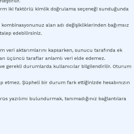
ştirilir.
form iki faktörlü kimlik doğrulama seçeneği sunduğunda
e kombinasyonunuz alan adı değişikliklerinden bağımsız
alep edebilirsiniz.
tüm veri aktarımlarını kapsarken, sunucu tarafında ek
ışan üçüncü taraflar anlamlı veri elde edemez.
r ve gerekli durumlarda kullanıcılar bilgilendirilir. Oturum
alep etmez. Şüpheli bir durum fark ettiğinizde hesabınızın
irüs yazılımı bulundurmak, tanımadığınız bağlantılara