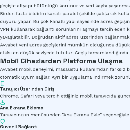
geçişte altyapı bütünlüğü korunur ve veri kaybı yaşanmaz.
Birden fazla bildirim kanalı paralel şekilde çalışarak kul
duyuru yapar. Bu çok kanallı yapı sayesinde adres geçiş
VPN kullanarak bağlantı sorunlarını aşmayı tercih eden 
yavaşlatabilir. Doğrudan aktif adres üzerinden bağlanma
Avvabet yeni adres geçişlerini mümkün olduğunca düşük tra
etkisi en düşük seviyede tutulur. Geçiş tamamlandığında es
Mobil Cihazlardan Platforma Ulaşma
Avvabet mobil deneyimi, masaüstü kullanımdan farksız bi
otomatik uyum sağlar. Ayrı bir uygulama indirmek zorunlu 
Tarayıcı Üzerinden Giriş
Chrome, Safari veya tercih ettiğiniz mobil tarayıcıda gün
Ana Ekrana Ekleme
Tarayıcınızın menüsünden "Ana Ekrana Ekle" seçeneğiyle
Güvenli Bağlantı