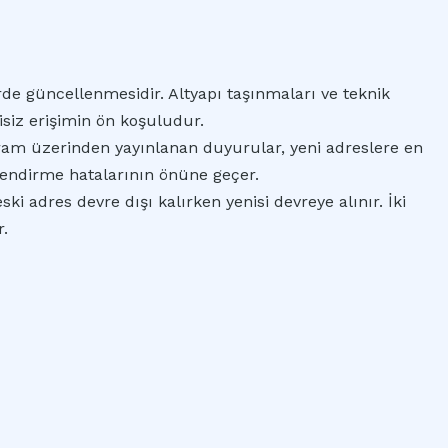
rde güncellenmesidir. Altyapı taşınmaları ve teknik
siz erişimin ön koşuludur.
egram üzerinden yayınlanan duyurular, yeni adreslere en
lendirme hatalarının önüne geçer.
i adres devre dışı kalırken yenisi devreye alınır. İki
r.