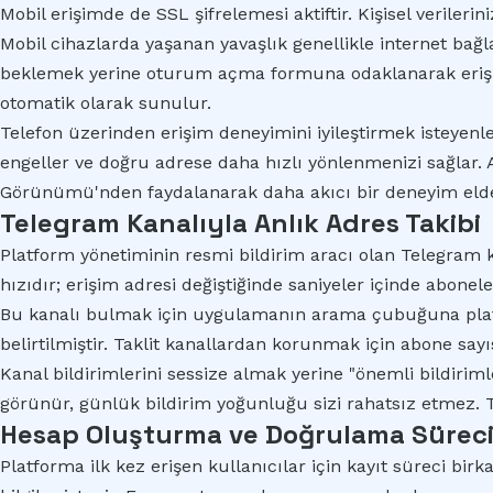
Mobil erişimde de SSL şifrelemesi aktiftir. Kişisel veriler
Mobil cihazlarda yaşanan yavaşlık genellikle internet bağla
beklemek yerine oturum açma formuna odaklanarak erişim sü
otomatik olarak sunulur.
Telefon üzerinden erişim deneyimini iyileştirmek isteyenler
engeller ve doğru adrese daha hızlı yönlenmenizi sağlar. A
Görünümü'nden faydalanarak daha akıcı bir deneyim elde 
Telegram Kanalıyla Anlık Adres Takibi
Platform yönetiminin resmi bildirim aracı olan Telegram ka
hızıdır; erişim adresi değiştiğinde saniyeler içinde abonele
Bu kanalı bulmak için uygulamanın arama çubuğuna platfo
belirtilmiştir. Taklit kanallardan korunmak için abone sa
Kanal bildirimlerini sessize almak yerine "önemli bildiri
görünür, günlük bildirim yoğunluğu sizi rahatsız etmez. Te
Hesap Oluşturma ve Doğrulama Sürec
Platforma ilk kez erişen kullanıcılar için kayıt süreci bi