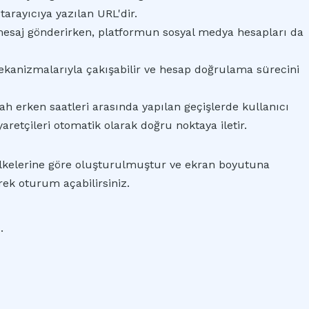
arayıcıya yazılan URL'dir.
k mesaj gönderirken, platformun sosyal medya hesapları da
ekanizmalarıyla çakışabilir ve hesap doğrulama sürecini
ah erken saatleri arasında yapılan geçişlerde kullanıcı
retçileri otomatik olarak doğru noktaya iletir.
ilkelerine göre oluşturulmuştur ve ekran boyutuna
ek oturum açabilirsiniz.
.