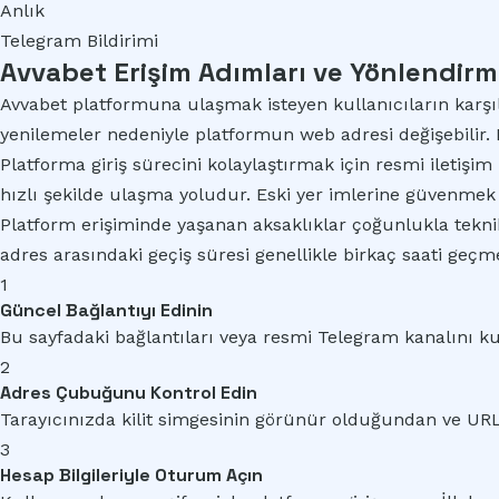
Anlık
Telegram Bildirimi
Avvabet Erişim Adımları ve Yönlendir
Avvabet platformuna ulaşmak isteyen kullanıcıların karşıl
yenilemeler nedeniyle platformun web adresi değişebilir. 
Platforma giriş sürecini kolaylaştırmak için resmi iletiş
hızlı şekilde ulaşma yoludur. Eski yer imlerine güvenmek 
Platform erişiminde yaşanan aksaklıklar çoğunlukla teknik a
adres arasındaki geçiş süresi genellikle birkaç saati geç
1
Güncel Bağlantıyı Edinin
Bu sayfadaki bağlantıları veya resmi Telegram kanalını ku
2
Adres Çubuğunu Kontrol Edin
Tarayıcınızda kilit simgesinin görünür olduğundan ve URL'
3
Hesap Bilgileriyle Oturum Açın