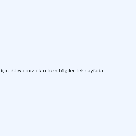
in ihtiyacınız olan tüm bilgiler tek sayfada.