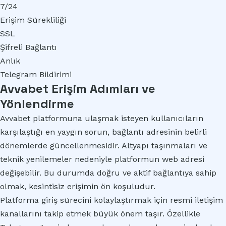
7/24
Erişim Sürekliliği
SSL
Şifreli Bağlantı
Anlık
Telegram Bildirimi
Avvabet Erişim Adımları ve
Yönlendirme
Avvabet platformuna ulaşmak isteyen kullanıcıların
karşılaştığı en yaygın sorun, bağlantı adresinin belirli
dönemlerde güncellenmesidir. Altyapı taşınmaları ve
teknik yenilemeler nedeniyle platformun web adresi
değişebilir. Bu durumda doğru ve aktif bağlantıya sahip
olmak, kesintisiz erişimin ön koşuludur.
Platforma giriş sürecini kolaylaştırmak için resmi iletişim
kanallarını takip etmek büyük önem taşır. Özellikle