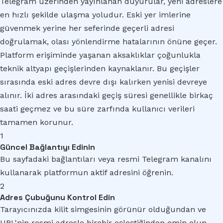
Telegram üzerinden yayınlanan duyurular, yeni adreslere
en hızlı şekilde ulaşma yoludur. Eski yer imlerine
güvenmek yerine her seferinde geçerli adresi
doğrulamak, olası yönlendirme hatalarının önüne geçer.
Platform erişiminde yaşanan aksaklıklar çoğunlukla
teknik altyapı geçişlerinden kaynaklanır. Bu geçişler
sırasında eski adres devre dışı kalırken yenisi devreye
alınır. İki adres arasındaki geçiş süresi genellikle birkaç
saati geçmez ve bu süre zarfında kullanıcı verileri
tamamen korunur.
1
Güncel Bağlantıyı Edinin
Bu sayfadaki bağlantıları veya resmi Telegram kanalını
kullanarak platformun aktif adresini öğrenin.
2
Adres Çubuğunu Kontrol Edin
Tarayıcınızda kilit simgesinin görünür olduğundan ve
URL'nin resmi adresle birebir eşleştiğinden emin olun.