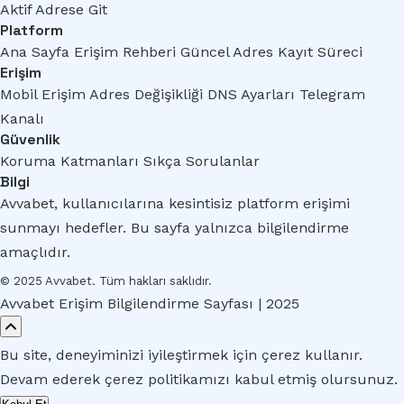
Aktif Adrese Git
Platform
Ana Sayfa
Erişim Rehberi
Güncel Adres
Kayıt Süreci
Erişim
Mobil Erişim
Adres Değişikliği
DNS Ayarları
Telegram
Kanalı
Güvenlik
Koruma Katmanları
Sıkça Sorulanlar
Bilgi
Avvabet, kullanıcılarına kesintisiz platform erişimi
sunmayı hedefler. Bu sayfa yalnızca bilgilendirme
amaçlıdır.
© 2025 Avvabet. Tüm hakları saklıdır.
Avvabet Erişim Bilgilendirme Sayfası | 2025
Bu site, deneyiminizi iyileştirmek için çerez kullanır.
Devam ederek çerez politikamızı kabul etmiş olursunuz.