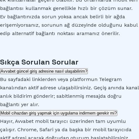
bağlantısı kullanmak genellikle hızlı bir çözüm sunar.
Ev bağlantınızda sorun yoksa ancak belirli bir ağda
erişemiyorsanız, sorunun ağ düzeyinde olduğunu kabul
edip alternatif bağlantı noktası aramanız önerilir.
Sıkça Sorulan Sorular
Avvabet güncel giriş adresine nasıl ulaşabilirim?
Bu sayfadaki linklerden veya platformun Telegram
kanalından aktif adrese ulaşabilirsiniz. Geçiş anında kanal
anlık bildirim gönderir; sabitlenmiş mesajda doğru
bağlantı yer alır.
Mobil cihazdan giriş yapmak için uygulama indirmem gerekir mi?
Hayır, Avvabet mobil tarayıcı üzerinden tam uyumlu
çalışır. Chrome, Safari ya da başka bir mobil tarayıcıda
aktif adresi açarak doğrudan oturum başlatabilirsiniz.