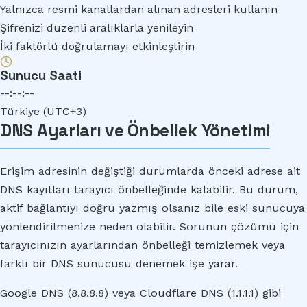
Yalnızca resmi kanallardan alınan adresleri kullanın
Şifrenizi düzenli aralıklarla yenileyin
İki faktörlü doğrulamayı etkinleştirin
Sunucu Saati
--:--:--
Türkiye (UTC+3)
DNS Ayarları ve Önbellek Yönetimi
Erişim adresinin değiştiği durumlarda önceki adrese ait
DNS kayıtları tarayıcı önbelleğinde kalabilir. Bu durum,
aktif bağlantıyı doğru yazmış olsanız bile eski sunucuya
yönlendirilmenize neden olabilir. Sorunun çözümü için
tarayıcınızın ayarlarından önbelleği temizlemek veya
farklı bir DNS sunucusu denemek işe yarar.
Google DNS (8.8.8.8) veya Cloudflare DNS (1.1.1.1) gibi