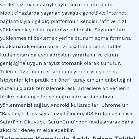
verileriniz masaüstüyle aynı koruma altındadır.
Mobil cihazlarda yaşanan yavaşlık genellikle internet
bağlantısıyla ilgilidir; platformun kendisi hafif ve hızlı
yüklenecek şekilde optimize edilmiştir. Sayfanın tam
yüklenmesini beklemek yerine oturum açma formuna
odaklanarak erişim sürenizi kısaltabilirsiniz. Tablet
kullanıcıları da aynı adresten yararlanır ve ekran
genişliğine uygun arayüz otomatik olarak sunulur.
Telefon üzerinden erişim deneyimini iyileştirmek
isteyenler için pratik bir öneri: tarayıcınızın önbelleğini
düzenli olarak temizlemek, eski adreslere ait verilerin
birikmesini engeller ve doğru adrese daha hızlı
yönlenmenizi sağlar. Android kullanıcıları Chrome'un
"Basitleştirilmiş sayfa" özelliğinden, iOS kullanıcıları ise
Safari'nin Okuyucu Görünümü'nden faydalanarak daha
akıcı bir deneyim elde edebilir.
Telegram Kanalıyla Anlık Adres Takibi