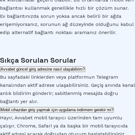
bağlantısı kullanmak genellikle hızlı bir çözüm sunar.
Ev bağlantınızda sorun yoksa ancak belirli bir ağda
erişemiyorsanız, sorunun ağ düzeyinde olduğunu kabul
edip alternatif bağlantı noktası aramanız önerilir.
Sıkça Sorulan Sorular
Avvabet güncel giriş adresine nasıl ulaşabilirim?
Bu sayfadaki linklerden veya platformun Telegram
kanalından aktif adrese ulaşabilirsiniz. Geçiş anında kanal
anlık bildirim gönderir; sabitlenmiş mesajda doğru
bağlantı yer alır.
Mobil cihazdan giriş yapmak için uygulama indirmem gerekir mi?
Hayır, Avvabet mobil tarayıcı üzerinden tam uyumlu
çalışır. Chrome, Safari ya da başka bir mobil tarayıcıda
aktif adresi açarak doğrudan oturum başlatabilirsiniz.