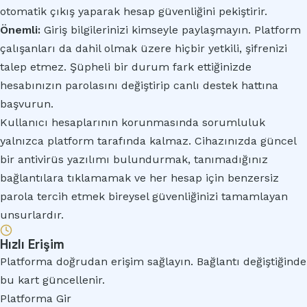
otomatik çıkış yaparak hesap güvenliğini pekiştirir.
Önemli:
Giriş bilgilerinizi kimseyle paylaşmayın. Platform
çalışanları da dahil olmak üzere hiçbir yetkili, şifrenizi
talep etmez. Şüpheli bir durum fark ettiğinizde
hesabınızın parolasını değiştirip canlı destek hattına
başvurun.
Kullanıcı hesaplarının korunmasında sorumluluk
yalnızca platform tarafında kalmaz. Cihazınızda güncel
bir antivirüs yazılımı bulundurmak, tanımadığınız
bağlantılara tıklamamak ve her hesap için benzersiz
parola tercih etmek bireysel güvenliğinizi tamamlayan
unsurlardır.
Hızlı Erişim
Platforma doğrudan erişim sağlayın. Bağlantı değiştiğinde
bu kart güncellenir.
Platforma Gir