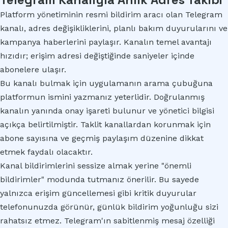
Platform yönetiminin resmi bildirim aracı olan Telegram
kanalı, adres değişikliklerini, planlı bakım duyurularını ve
kampanya haberlerini paylaşır. Kanalın temel avantajı
hızıdır; erişim adresi değiştiğinde saniyeler içinde
abonelere ulaşır.
Bu kanalı bulmak için uygulamanın arama çubuğuna
platformun ismini yazmanız yeterlidir. Doğrulanmış
kanalın yanında onay işareti bulunur ve yönetici bilgisi
açıkça belirtilmiştir. Taklit kanallardan korunmak için
abone sayısına ve geçmiş paylaşım düzenine dikkat
etmek faydalı olacaktır.
Kanal bildirimlerini sessize almak yerine "önemli
bildirimler" modunda tutmanız önerilir. Bu sayede
yalnızca erişim güncellemesi gibi kritik duyurular
telefonunuzda görünür, günlük bildirim yoğunluğu sizi
rahatsız etmez. Telegram'ın sabitlenmiş mesaj özelliği