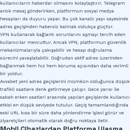
kullanıcıların haberdar olmasını kolaylaştırır. Telegram
anlık mesaj gönderirken, platformun sosyal medya
hesapları da duyuru yapar. Bu çok kanallı yapı sayesinde
adres geçişinden habersiz kalmak oldukça güçtür.
VPN kullanarak bağlantı sorunlarını aşmayı tercih eden
kullanıcılar mevcuttur. Ancak VPN, platformun güvenlik
mekanizmalarıyla çakışabilir ve hesap doğrulama
sürecini yavaşlatabilir. Doğrudan aktif adres üzerinden
bağlanmak hem hız hem koruma açısından daha verimli
bir yoldur.
Avvabet yeni adres geçişlerini mümkün olduğunca düşük
trafikli saatlere denk getirmeye çalışır. Gece yarısı ile
sabah erken saatleri arasında yapılan geçişlerde kullanıcı
etkisi en düşük seviyede tutulur. Geçiş tamamlandığında
eski URL kısa bir süre daha yönlendirme işlevi görür ve
ziyaretçileri otomatik olarak doğru noktaya iletir.
Mobil Cihazlardan Platforma Ulaşma