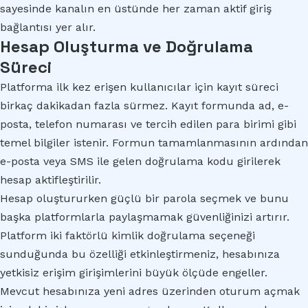
sayesinde kanalın en üstünde her zaman aktif giriş
bağlantısı yer alır.
Hesap Oluşturma ve Doğrulama
Süreci
Platforma ilk kez erişen kullanıcılar için kayıt süreci
birkaç dakikadan fazla sürmez. Kayıt formunda ad, e-
posta, telefon numarası ve tercih edilen para birimi gibi
temel bilgiler istenir. Formun tamamlanmasının ardından
e-posta veya SMS ile gelen doğrulama kodu girilerek
hesap aktifleştirilir.
Hesap oluştururken güçlü bir parola seçmek ve bunu
başka platformlarla paylaşmamak güvenliğinizi artırır.
Platform iki faktörlü kimlik doğrulama seçeneği
sunduğunda bu özelliği etkinleştirmeniz, hesabınıza
yetkisiz erişim girişimlerini büyük ölçüde engeller.
Mevcut hesabınıza yeni adres üzerinden oturum açmak