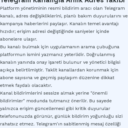
Platform yönetiminin resmi bildirim aracı olan Telegram
kanalı, adres değişikliklerini, planlı bakım duyurularını ve
kampanya haberlerini paylaşır. Kanalın temel avantajı
hızıdır; erişim adresi değiştiğinde saniyeler içinde
abonelere ulaşır.
Bu kanalı bulmak için uygulamanın arama çubuğuna
platformun ismini yazmanız yeterlidir. Doğrulanmış
kanalın yanında onay işareti bulunur ve yönetici bilgisi
açıkça belirtilmiştir. Taklit kanallardan korunmak için
abone sayısına ve geçmiş paylaşım düzenine dikkat
etmek faydalı olacaktır.
Kanal bildirimlerini sessize almak yerine "önemli
bildirimler" modunda tutmanız önerilir. Bu sayede
yalnızca erişim güncellemesi gibi kritik duyurular
telefonunuzda görünür, günlük bildirim yoğunluğu sizi
rahatsız etmez. Telegram'ın sabitlenmiş mesaj özelliği