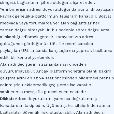
simgesi, bağlantının şifreli olduğuna işaret eder.
Yeni bir erişim adresi duyurulduğunda bunu ilk paylaşan
kaynak genellikle platformun Telegram kanalıdır. Sosyal
medyada veya forumlarda yer alan bağlantılar her
zaman doğru olmayabilir; bu nedenle adres doğrulama
alışkanlığı edinmek gerekir. Tarayıcınızın adres
çubuğunda gördüğünüz URL ile resmi kanalda
paylaşılan URL arasında karşılaştırma yapmak basit ama
etkili bir kontrol yöntemidir.
Alan adı geçişlerinin zamanlaması önceden
duyurulmayabilir. Ancak platform yönetimi planlı bakım
çalışmalarını en az 24 saat öncesinden bildirmeyi prensip
edinmiştir. Beklenmedik geçişlerde ise kanalın
sabitlenmiş mesajı ilk güncellenen noktadır.
Dikkat:
Adres duyurularını yalnızca doğrulanmış
kanallardan takip edin. Üçüncü şahıs sitelerinden alınan
bağlantılar güvenlik riski oluşturabilir. Alan adı geçişi