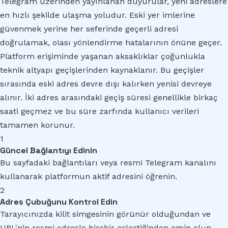
Telegram üzerinden yayınlanan duyurular, yeni adreslere
en hızlı şekilde ulaşma yoludur. Eski yer imlerine
güvenmek yerine her seferinde geçerli adresi
doğrulamak, olası yönlendirme hatalarının önüne geçer.
Platform erişiminde yaşanan aksaklıklar çoğunlukla
teknik altyapı geçişlerinden kaynaklanır. Bu geçişler
sırasında eski adres devre dışı kalırken yenisi devreye
alınır. İki adres arasındaki geçiş süresi genellikle birkaç
saati geçmez ve bu süre zarfında kullanıcı verileri
tamamen korunur.
1
Güncel Bağlantıyı Edinin
Bu sayfadaki bağlantıları veya resmi Telegram kanalını
kullanarak platformun aktif adresini öğrenin.
2
Adres Çubuğunu Kontrol Edin
Tarayıcınızda kilit simgesinin görünür olduğundan ve
URL'nin resmi adresle birebir eşleştiğinden emin olun.