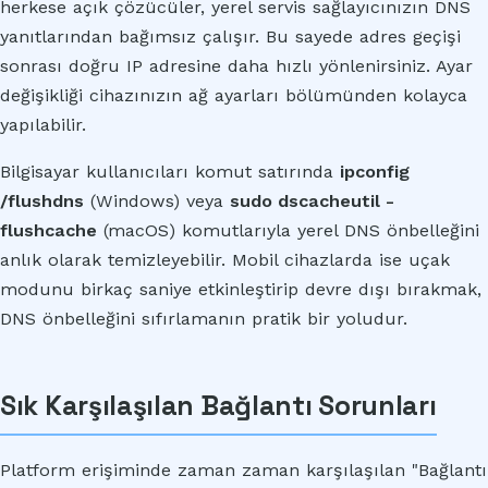
herkese açık çözücüler, yerel servis sağlayıcınızın DNS
yanıtlarından bağımsız çalışır. Bu sayede adres geçişi
sonrası doğru IP adresine daha hızlı yönlenirsiniz. Ayar
değişikliği cihazınızın ağ ayarları bölümünden kolayca
yapılabilir.
Bilgisayar kullanıcıları komut satırında
ipconfig
/flushdns
(Windows) veya
sudo dscacheutil -
flushcache
(macOS) komutlarıyla yerel DNS önbelleğini
anlık olarak temizleyebilir. Mobil cihazlarda ise uçak
modunu birkaç saniye etkinleştirip devre dışı bırakmak,
DNS önbelleğini sıfırlamanın pratik bir yoludur.
Sık Karşılaşılan Bağlantı Sorunları
Platform erişiminde zaman zaman karşılaşılan "Bağlantı