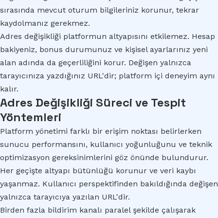
sırasında mevcut oturum bilgileriniz korunur, tekrar
kaydolmanız gerekmez.
Adres değişikliği platformun altyapısını etkilemez. Hesap
bakiyeniz, bonus durumunuz ve kişisel ayarlarınız yeni
alan adında da geçerliliğini korur. Değişen yalnızca
tarayıcınıza yazdığınız URL'dir; platform içi deneyim aynı
kalır.
Adres Değişikliği Süreci ve Tespit
Yöntemleri
Platform yönetimi farklı bir erişim noktası belirlerken
sunucu performansını, kullanıcı yoğunluğunu ve teknik
optimizasyon gereksinimlerini göz önünde bulundurur.
Her geçişte altyapı bütünlüğü korunur ve veri kaybı
yaşanmaz. Kullanıcı perspektifinden bakıldığında değişen
yalnızca tarayıcıya yazılan URL'dir.
Birden fazla bildirim kanalı paralel şekilde çalışarak